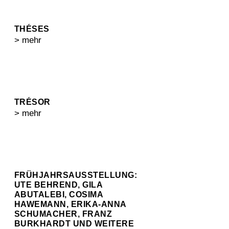
THÉSES
> mehr
TRÉSOR
> mehr
FRÜHJAHRSAUSSTELLUNG:
UTE BEHREND, GILA
ABUTALEBI, COSIMA
HAWEMANN, ERIKA-ANNA
SCHUMACHER, FRANZ
BURKHARDT UND WEITERE