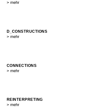
> mehr
D_CONSTRUCTIONS
> mehr
CONNECTIONS
> mehr
REINTERPRETING
> mehr