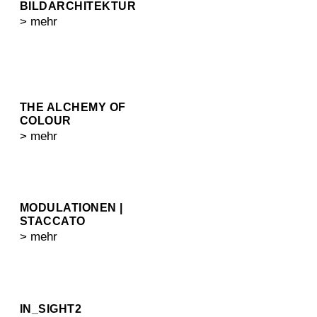
BILDARCHITEKTUR
> mehr
THE ALCHEMY OF
COLOUR
> mehr
MODULATIONEN |
STACCATO
> mehr
IN_SIGHT2