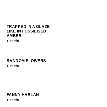
TRAPPED IN A GLAZE
LIKE IN FOSSILISED
AMBER
> mehr
RANDOM FLOWERS
> mehr
FANNY HARLAN
> mehr