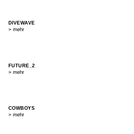
DIVEWAVE
> mehr
FUTURE_2
> mehr
COWBOYS
> mehr