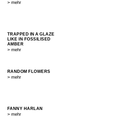
> mehr
TRAPPED IN A GLAZE
LIKE IN FOSSILISED
AMBER
> mehr
RANDOM FLOWERS
> mehr
FANNY HARLAN
> mehr