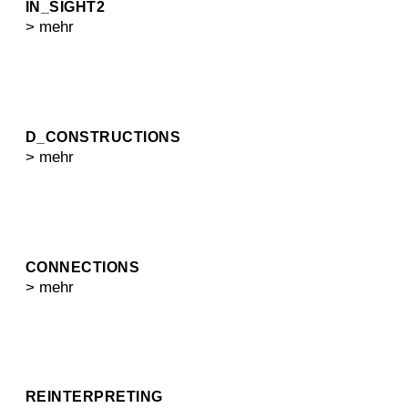
IN_SIGHT2
> mehr
D_CONSTRUCTIONS
> mehr
CONNECTIONS
> mehr
REINTERPRETING