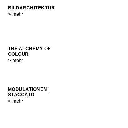
BILDARCHITEKTUR
> mehr
THE ALCHEMY OF
COLOUR
> mehr
MODULATIONEN |
STACCATO
> mehr