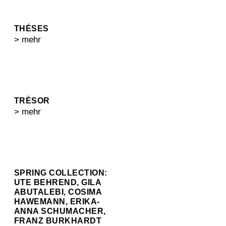
THÉSES
> mehr
TRÉSOR
> mehr
SPRING COLLECTION:
UTE BEHREND, GILA
ABUTALEBI, COSIMA
HAWEMANN, ERIKA-
ANNA SCHUMACHER,
FRANZ BURKHARDT