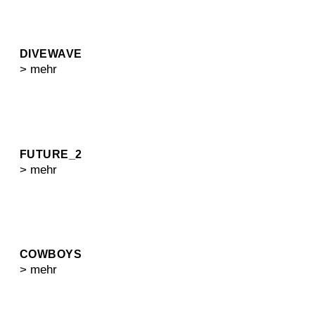
DIVEWAVE
> mehr
FUTURE_2
> mehr
COWBOYS
> mehr