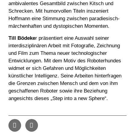
ambivalentes Gesamtbild zwischen Kitsch und
Schrecken. Mit humorvollen Titeln inszeniert
Hoffmann eine Stimmung zwischen paradiesisch-
märchenhaften und dystopischen Momenten.
Till Bödeke
r
präsentiert eine Auswahl seiner
interdisziplinären Arbeit mit Fotografie, Zeichnung
und Film zum Thema neuer technologischer
Entwicklungen. Mit dem Motiv des Roboterhundes
widmet er sich Gefahren und Möglichkeiten
künstlicher Intelligenz. Seine Arbeiten hinterfragen
die Grenzen zwischen Mensch und dem von ihm
geschaffenen Roboter sowie ihre Beziehung
angesichts dieses „Step into a new Sphere“.