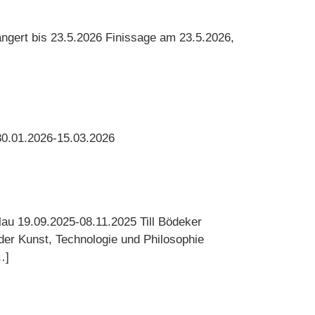
ängert bis 23.5.2026 Finissage am 23.5.2026,
30.01.2026-15.03.2026
Blau 19.09.2025-08.11.2025 Till Bödeker
nder Kunst, Technologie und Philosophie
…]