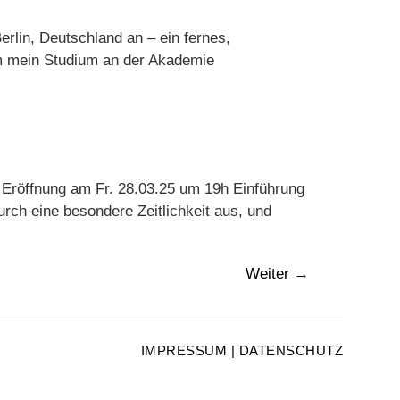
erlin, Deutschland an – ein fernes,
m mein Studium an der Akademie
röffnung am Fr. 28.03.25 um 19h Einführung
urch eine besondere Zeitlichkeit aus, und
Weiter
→
IMPRESSUM | DATENSCHUTZ