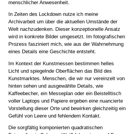
menschlicher Anwesenheit.
In Zeiten des Lockdown nutze ich meine
Archivarbeit um über die aktuellen Umstände der
Welt nachzudenken. Dieser konzeptionelle Ansatz
wird in konkrete Bilder umgesetzt. Im fotografischen
Prozess fasziniert mich, wie aus der Wahrnehmung
eines Details eine Geschichte entsteht.
Im Kontext der Kunstmessen bestimmen helles
Licht und spiegelnde Oberflächen das Bild des
Kunstmarktes. Menschen, die wir nur vereinzelt von
hinten sehen und ausgewählte Details, wie
Kaffeebecher, ein Messeplan oder ein Beistelltisch
voller Laptops und Papiere ergeben eine nuancierte
Vorstellung dieser Orte und bewirken gleichzeitig ein
Gefühl von Leere und fehlendem Kontakt.
Die sorgfältig komponierten quadratischen