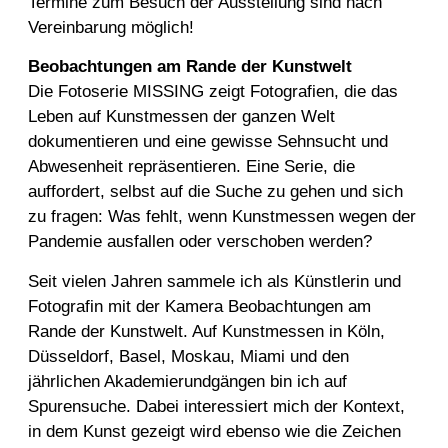
Termine zum Besuch der Ausstellung sind nach
Vereinbarung möglich!
Beobachtungen am Rande der Kunstwelt
Die Fotoserie MISSING zeigt Fotografien, die das
Leben auf Kunstmessen der ganzen Welt
dokumentieren und eine gewisse Sehnsucht und
Abwesenheit repräsentieren. Eine Serie, die
auffordert, selbst auf die Suche zu gehen und sich
zu fragen: Was fehlt, wenn Kunstmessen wegen der
Pandemie ausfallen oder verschoben werden?
Seit vielen Jahren sammele ich als Künstlerin und
Fotografin mit der Kamera Beobachtungen am
Rande der Kunstwelt. Auf Kunstmessen in Köln,
Düsseldorf, Basel, Moskau, Miami und den
jährlichen Akademierundgängen bin ich auf
Spurensuche. Dabei interessiert mich der Kontext,
in dem Kunst gezeigt wird ebenso wie die Zeichen