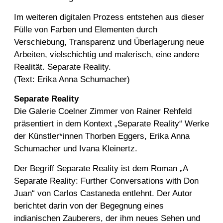
Im weiteren digitalen Prozess entstehen aus dieser
Fülle von Farben und Elementen durch
Verschiebung, Transparenz und Überlagerung neue
Arbeiten, vielschichtig und malerisch, eine andere
Realität. Sepa­rate Reality.
(Text: Erika Anna Schumacher)
Separate Reality
Die Galerie Coelner Zimmer von Rainer Rehfeld
präsentiert in dem Kontext „Sepa­rate Reality“ Werke
der Künstler*innen Thorben Eggers, Erika Anna
Schumacher und Ivana Kleinertz.
Der Begriff Separate Reality ist dem Roman „A
Separate Reality: Further Conversations with Don
Juan“ von Carlos Castaneda entlehnt. Der Autor
berichtet darin von der Begegnung eines
indianischen Zauberers, der ihm neues Sehen und