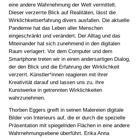
eine andere Wahrnehmung der Welt vermittelt.
Dieser verzerrte Blick auf Realitäten, lässt die
Wirklichkeitserfahrung divers ausfallen. Die aktuelle
Pandemie hat das Leben aller Menschen
eingeschränkt und verändert. Der Alltag und das
Miteinander hat sich zunehmend in den digitalen
Raum verlagert. Vor dem Computer und dem
Smartphone treten wir in einen andersartigen Dialog,
der den Blick und die Erfahrung der Wirklichkeit
verzerrt. Künstler*innen reagieren mit ihrer
Kreativität darauf und lassen uns zu, ihre
Kunstwerke in getrennten Wirklichkeiten
wahrzunehmen.
Thorben Eggers greift in seinen Malereien digitale
Bilder von Interieurs auf, die er durch die spezielle
Präsentation mit spiegelnden Flächen in eine andere
Wahrnehmungsebene überführt. Erika Anna